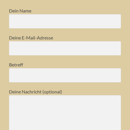
Dein Name
Deine E-Mail-Adresse
Betreff
Deine Nachricht (optional)