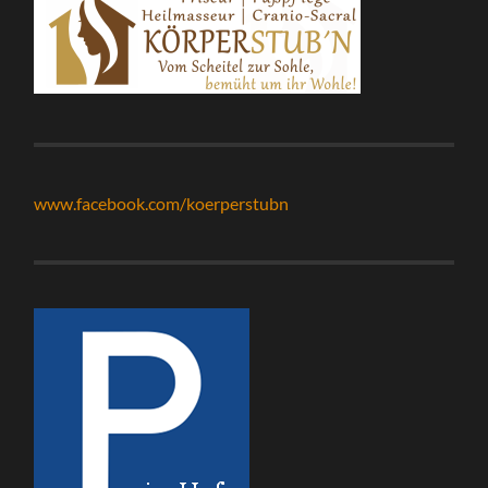
www.facebook.com/koerperstubn