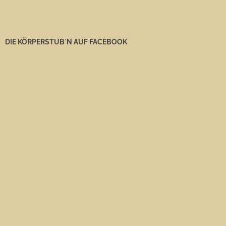
DIE KÖRPERSTUB´N AUF FACEBOOK