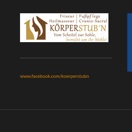
www.facebook.com/koerperstubn