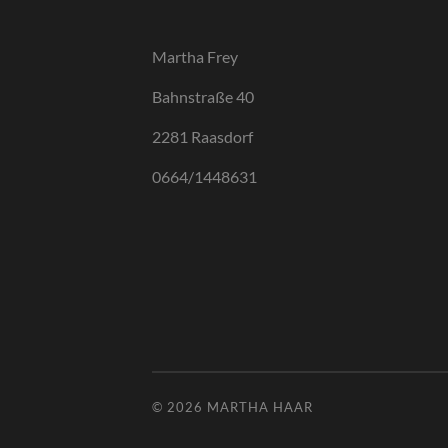
Martha Frey
Bahnstraße 40
2281 Raasdorf
0664/1448631
© 2026
MARTHA HAAR